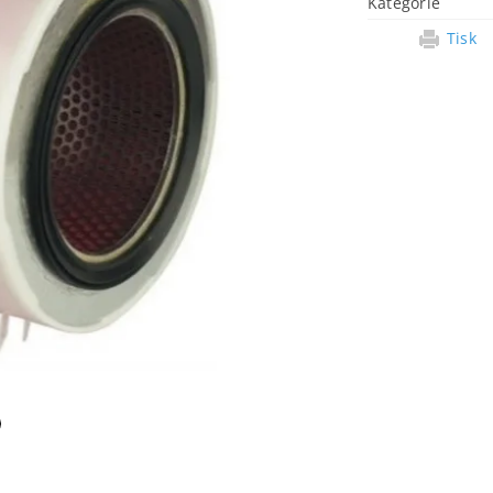
Kategorie
Tisk