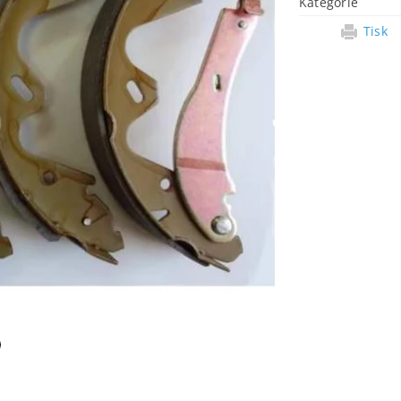
Kategorie
Tisk