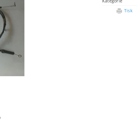
Kategorie
Tisk