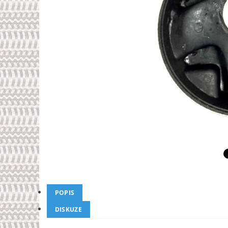
POPIS
DISKUZE