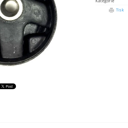
Kategorie
Tisk