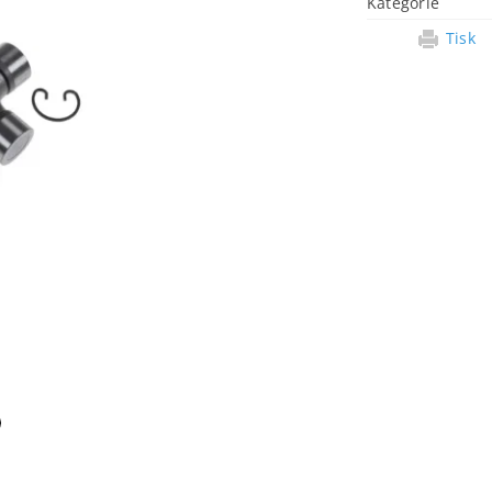
Kategorie
Tisk