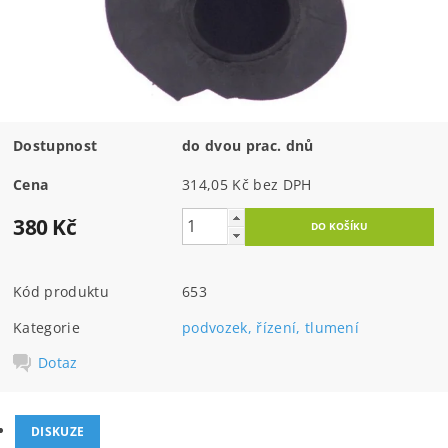
Dostupnost
do dvou prac. dnů
Cena
314,05 Kč bez DPH
380 Kč
Kód produktu
653
Kategorie
podvozek, řízení, tlumení
Dotaz
DISKUZE