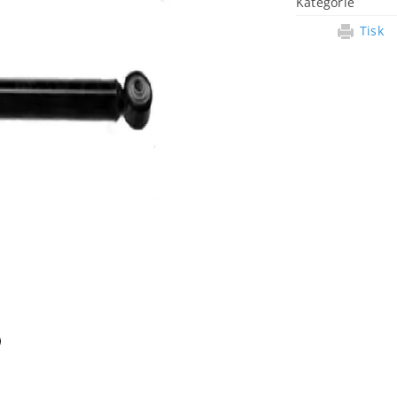
Kategorie
Tisk