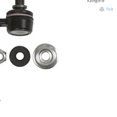
Kategorie
Tisk