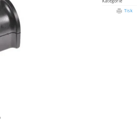
Kategorie
Tisk