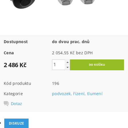
Dostupnost
do dvou prac. dnů
Cena
2 054,55 Kč bez DPH
2 486 Kč
Kód produktu
196
Kategorie
podvozek, řízení, tlumení
Dotaz
DISKUZE