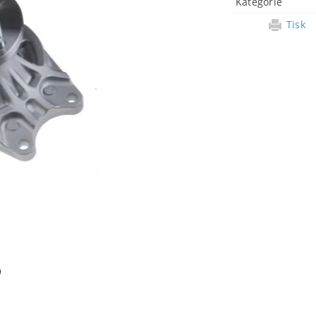
Kategorie
Tisk