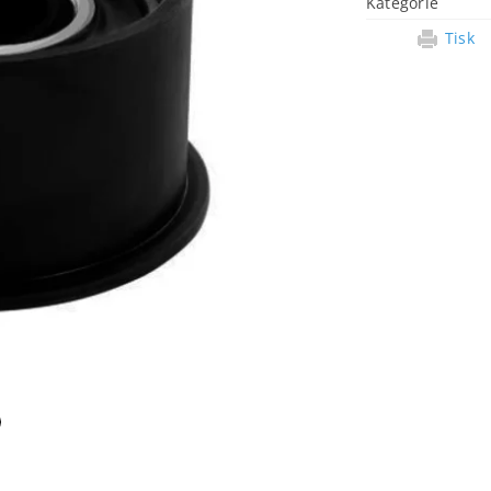
Kategorie
Tisk