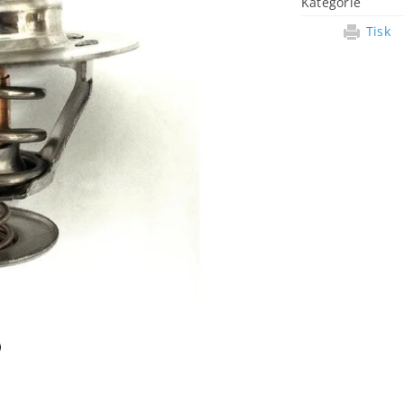
Kategorie
Tisk