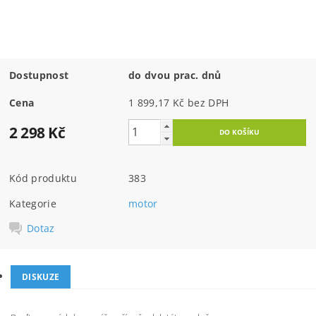
Dostupnost
do dvou prac. dnů
Cena
1 899,17 Kč bez DPH
2 298 Kč
Kód produktu
383
Kategorie
motor
Dotaz
DISKUZE