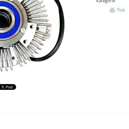
Kategorie
Tisk