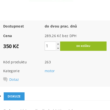
Dostupnost
do dvou prac. dnů
Cena
289,26 Kč bez DPH
350 Kč
Kód produktu
263
Kategorie
motor
Dotaz
DISKUZE