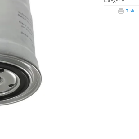
Kategorie
Tisk