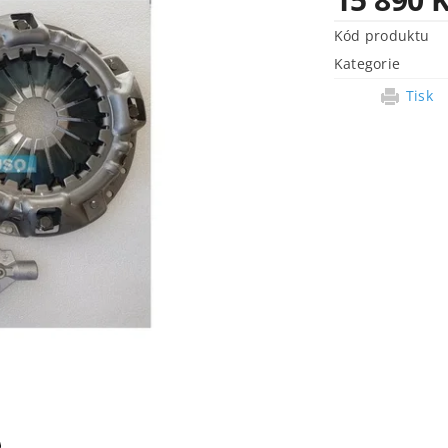
Kód produktu
Kategorie
Tisk