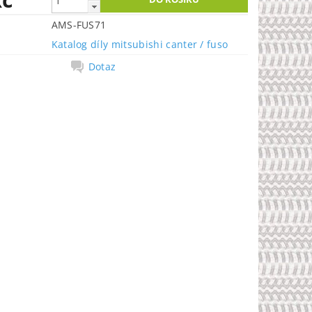
AMS-FUS71
Katalog díly mitsubishi canter / fuso
Dotaz