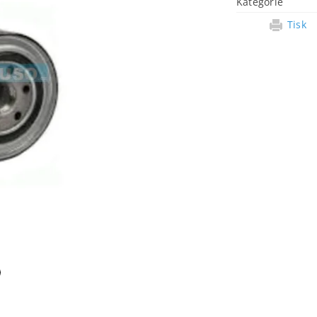
Kategorie
Tisk