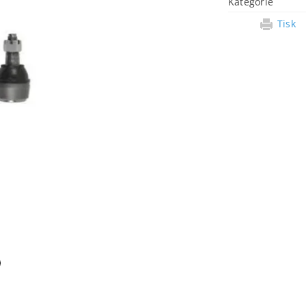
Kategorie
Tisk