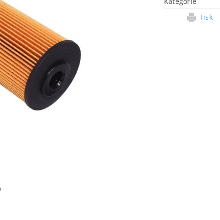
Kategorie
Tisk