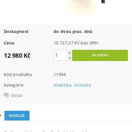
Dostupnost
do dvou prac. dnů
Cena
10 727,27 Kč bez DPH
12 980 Kč
Kód produktu
11954
Kategorie
elektrika, snímače
Dotaz
DISKUZE