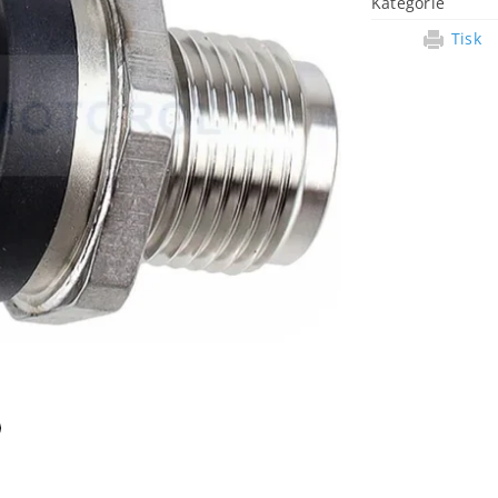
Kategorie
Tisk