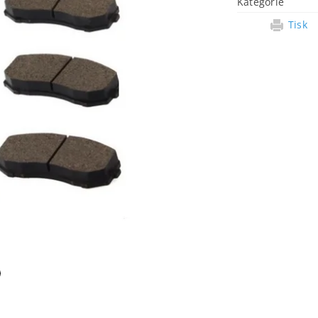
Kategorie
Tisk