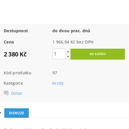
Dostupnost
do dvou prac. dnů
Cena
1 966,94 Kč bez DPH
2 380 Kč
Kód produktu
97
Kategorie
brzdy
Dotaz
DISKUZE