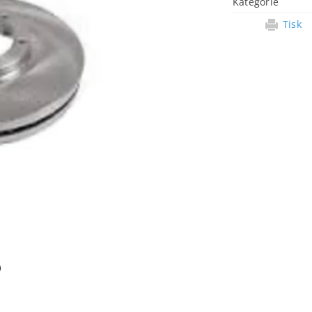
Kategorie
Tisk