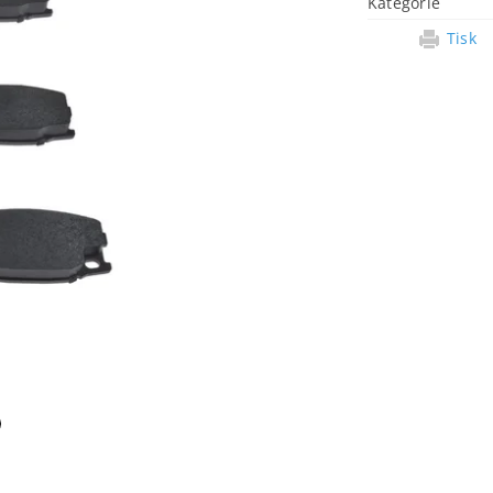
Kategorie
Tisk