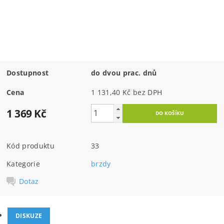
Dostupnost
do dvou prac. dnů
Cena
1 131,40 Kč bez DPH
1 369 Kč
Kód produktu
33
Kategorie
brzdy
Dotaz
DISKUZE