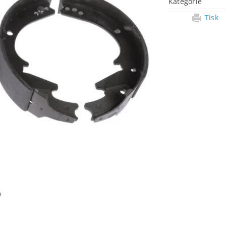
Kategorie
Tisk