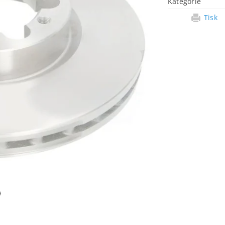
Kategorie
Tisk